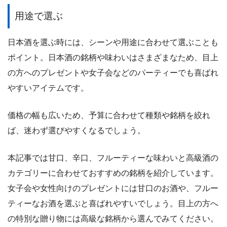
用途で選ぶ
日本酒を選ぶ時には、シーンや用途に合わせて選ぶことも
ポイント。日本酒の銘柄や味わいはさまざまなため、目上
の方へのプレゼントや女子会などのパーティーでも喜ばれ
やすいアイテムです。
価格の幅も広いため、予算に合わせて種類や銘柄を絞れ
ば、迷わず選びやすくなるでしょう。
本記事では甘口、辛口、フルーティーな味わいと高級酒の
カテゴリーに合わせておすすめの銘柄を紹介しています。
女子会や女性向けのプレゼントには甘口のお酒や、フルー
ティーなお酒を選ぶと喜ばれやすいでしょう。目上の方へ
の特別な贈り物には高級な銘柄から選んでみてください。