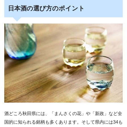
日本酒の選び方のポイント
酒どころ秋田県には、「まんさくの花」や「新政」など全
国的に知られる銘柄も多くあります。そして県内には34も