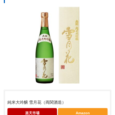
純米大吟醸 雪月花（両関酒造）
楽天市場
Amazon