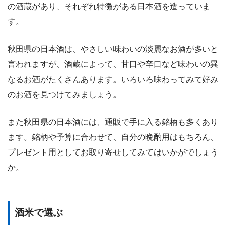
の酒蔵があり、それぞれ特徴がある日本酒を造っていま
す。
秋田県の日本酒は、やさしい味わいの淡麗なお酒が多いと
言われますが、酒蔵によって、甘口や辛口など味わいの異
なるお酒がたくさんあります。いろいろ味わってみて好み
のお酒を見つけてみましょう。
また秋田県の日本酒には、通販で手に入る銘柄も多くあり
ます。銘柄や予算に合わせて、自分の晩酌用はもちろん、
プレゼント用としてお取り寄せしてみてはいかがでしょう
か。
酒米で選ぶ