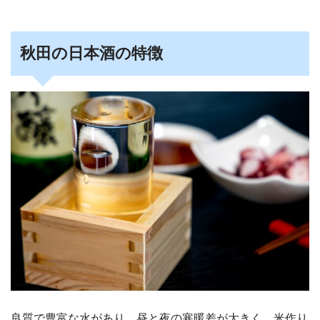
秋田の日本酒の特徴
良質で豊富な水があり、昼と夜の寒暖差が大きく、米作り