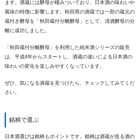
ます。酒蔵には酵母が棲みついており、日本酒の味わいや
風味の特徴に影響します。秋田県の酒蔵では一部の蔵元の
蔵付き酵母を「秋田蔵付分離酵母」として、清酒酵母の分
離に成功しました。
「秋田蔵付分離酵母」を利用した純米酒シリーズの販売
は、平成4年からスタートし、酒蔵の違いによる日本酒の
味わいの変化を楽しみやすくなっています。
ぜひ、気になる酒蔵を見つけたら、チェックしてみてくだ
さい。
銘柄で選ぶ
日本酒選びは銘柄もポイントです。銘柄は酒蔵が造る酒の