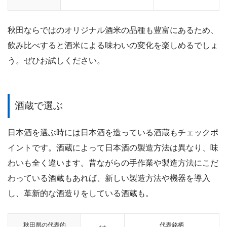
秋田ならではのオリジナル酒米の品種も豊富にあるため、
飲み比べすると酒米による味わいの変化を楽しめるでしょ
う。ぜひお試しください。
酒蔵で選ぶ
日本酒を選ぶ時には日本酒を造っている酒蔵もチェックポ
イントです。酒蔵によって日本酒の製造方法は異なり、味
わいも全く違います。昔ながらの手作業や製造方法にこだ
わっている酒蔵もあれば、新しい製造方法や機器を導入
し、革新的な酒造りをしている酒蔵も。
秋田県の代表的
代表銘柄