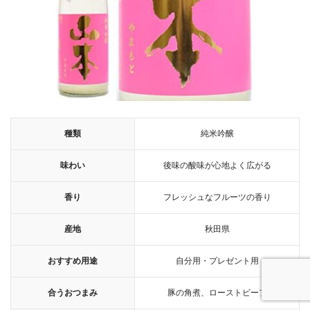
種類
純米吟醸
味わい
後味の酸味が心地よく広がる
香り
フレッシュなフルーツの香り
産地
秋田県
おすすめ用途
自分用・プレゼント用
合うおつまみ
豚の角煮、ローストビーフ