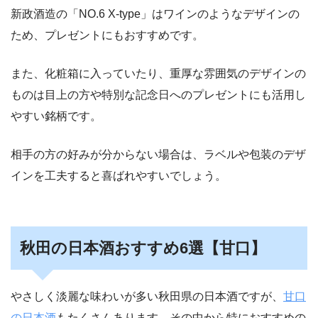
新政酒造の「NO.6 X-type」はワインのようなデザインの
ため、プレゼントにもおすすめです。
また、化粧箱に入っていたり、重厚な雰囲気のデザインの
ものは目上の方や特別な記念日へのプレゼントにも活用し
やすい銘柄です。
相手の方の好みが分からない場合は、ラベルや包装のデザ
インを工夫すると喜ばれやすいでしょう。
秋田の日本酒おすすめ6選【甘口】
やさしく淡麗な味わいが多い秋田県の日本酒ですが、
甘口
の日本酒
もたくさんあります。その中から特におすすめの