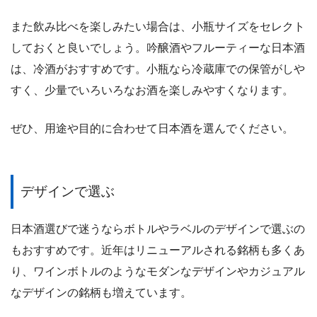
また飲み比べを楽しみたい場合は、小瓶サイズをセレクト
しておくと良いでしょう。吟醸酒やフルーティーな日本酒
は、冷酒がおすすめです。小瓶なら冷蔵庫での保管がしや
すく、少量でいろいろなお酒を楽しみやすくなります。
ぜひ、用途や目的に合わせて日本酒を選んでください。
デザインで選ぶ
日本酒選びで迷うならボトルやラベルのデザインで選ぶの
もおすすめです。近年はリニューアルされる銘柄も多くあ
り、ワインボトルのようなモダンなデザインやカジュアル
なデザインの銘柄も増えています。