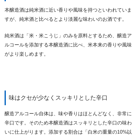
本醸造酒は純米酒に近い香りや風味を持つといわれていま
すが、純米酒と比べるとより淡麗な味わいのお酒です。
純米酒は「米・米こうじ」のみを原料とするため、醸造ア
ルコールを添加する本醸造酒に比べ、米本来の香りや風味
がより楽しめます。
味はクセが少なくスッキリとした辛口
醸造アルコール自体は、味や香りはほとんどなく、非常に
辛口です。そのため本醸造酒はスッキリとした辛口の味わ
いに仕上がります。添加する割合は「白米の重量の10%以