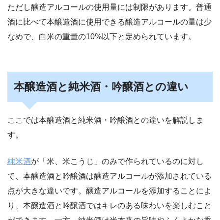
ただし醸造アルコールの使用量には制限があります。普通
酒に比べて本醸造酒に使用できる醸造アルコールの量は少
なめで、白米の重量の10%以下と定められています。
本醸造酒と純米酒・吟醸酒との違い
ここでは本醸造酒と純米酒・吟醸酒との違いを解説しま
す。
純米酒
が「米、米こうじ」のみで作られているのに対し
て、本醸造酒と吟醸酒は醸造アルコールが添加されている
点が大きな違いです。醸造アルコールを添加することによ
り、本醸造酒と吟醸酒ではキレのある味わいを楽しむこと