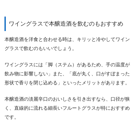
ワイングラスで本醸造酒を飲むのもおすすめ
本醸造酒を洋食と合わせる時は、キリッと冷やしてワイン
グラスで飲むのもいいでしょう。
ワイングラスには「脚（ステム）があるため、手の温度が
飲み物に影響しない」また、「底が丸く、口がすぼまった
形状で香りを閉じ込める」といったメリットがあります。
本醸造酒の淡麗辛口のおいしさを引き出すなら、口径が狭
く、直線的に流れる細長いフルートグラスが特におすすめ
です。