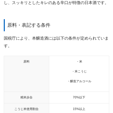
し、スッキリとしたキレのある辛口が特徴の日本酒です。
原料・表記する条件
国税庁により、本醸造酒には以下の条件が定められていま
す。
原料
・米
・米こうじ
・醸造アルコール
精米歩合
70%以下
こうじ米使用割合
15%以上