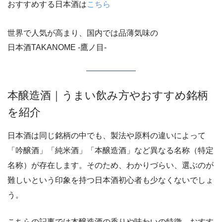
おすすめする日本酒は
こちら
世界で人気が高まり、国内では品薄気味の
日本酒TAKANOME -鷹ノ目-
本醸造酒｜うまい飲み方やおすすめ銘柄
を紹介
日本酒は同じ銘柄の中でも、製法や原料の違いによって
「吟醸酒」「純米酒」「本醸造酒」など異なる名称（特定
名称）が存在します。そのため、わかりづらい、選ぶのが
難しいという印象を持つ日本酒初心者も少なくないでしょ
う。
こちらの記事では本醸造酒の香りや味わいの特徴、おすす