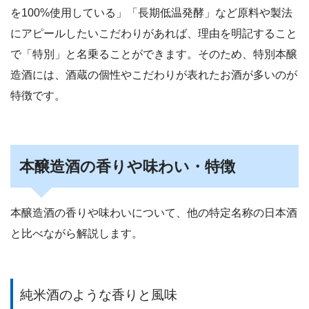
を100%使用している」「長期低温発酵」など原料や製法
にアピールしたいこだわりがあれば、理由を明記すること
で「特別」と名乗ることができます。そのため、特別本醸
造酒には、酒蔵の個性やこだわりが表れたお酒が多いのが
特徴です。
本醸造酒の香りや味わい・特徴
本醸造酒の香りや味わいについて、他の特定名称の日本酒
と比べながら解説します。
純米酒のような香りと風味