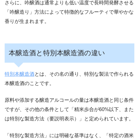
さらに、吟醸酒は通常よりも低い温度で長時間発酵させる
「吟醸造り」方法によって特徴的なフルーティで華やかな
香りが生まれます。
本醸造酒と特別本醸造酒の違い
特別本醸造酒
とは、その名の通り、特別な製法で作られる
本醸造酒のことです。
原料や添加する醸造アルコールの量は本醸造酒と同じ条件
ですが、その他の条件として「精米歩合が60%以下、また
は特別な製造方法（要説明表示）」と定められています。
「特別な製造方法」には明確な基準はなく、「特定の酒米