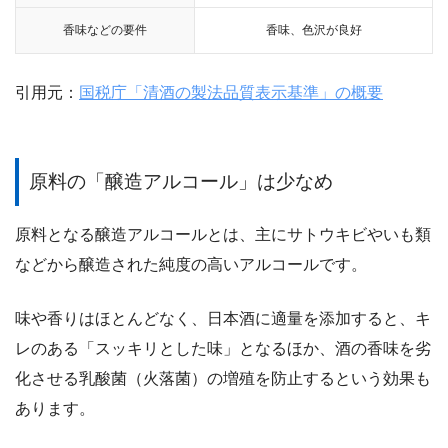
香味などの要件
香味、色沢が良好
引用元：
国税庁「清酒の製法品質表示基準」の概要
原料の「醸造アルコール」は少なめ
原料となる醸造アルコールとは、主にサトウキビやいも類
などから醸造された純度の高いアルコールです。
味や香りはほとんどなく、日本酒に適量を添加すると、キ
レのある「スッキリとした味」となるほか、酒の香味を劣
化させる乳酸菌（火落菌）の増殖を防止するという効果も
あります。