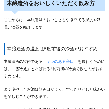
本醸造酒をおいしくいただく飲み方
ここからは、本醸造酒のおいしさを引き立てる温度や料
理、酒器を紹介します。
本醸造酒の温度は5度前後の冷酒がおすすめ
本醸造酒の特徴である「
キレのある辛口
」を味わうために
は、「雪冷え」と呼ばれる5度前後の冷酒で飲むのがおす
すめです。
よく冷やしたお酒は飲み口がよく、すっきりとした味わい
を楽しむことができます。