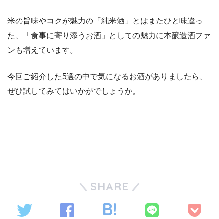
米の旨味やコクが魅力の「純米酒」とはまたひと味違っ
た、「食事に寄り添うお酒」としての魅力に本醸造酒ファ
ンも増えています。
今回ご紹介した5選の中で気になるお酒がありましたら、
ぜひ試してみてはいかがでしょうか。
SHARE