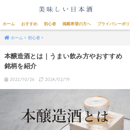
ホーム
おすすめ
初心者
掲載希望の方へ
プライバシーポリ
ホーム
初心者
本醸造酒とは｜うまい飲み方やおすすめ
銘柄を紹介
2022/10/26
2024/02/19