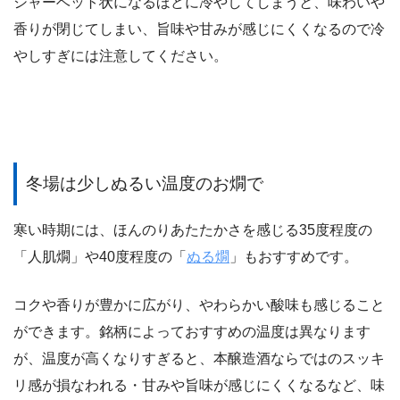
シャーベット状になるほどに冷やしてしまうと、味わいや
香りが閉じてしまい、旨味や甘みが感じにくくなるので冷
やしすぎには注意してください。
冬場は少しぬるい温度のお燗で
寒い時期には、ほんのりあたたかさを感じる35度程度の
「人肌燗」や40度程度の「
ぬる燗
」もおすすめです。
コクや香りが豊かに広がり、やわらかい酸味も感じること
ができます。銘柄によっておすすめの温度は異なります
が、温度が高くなりすぎると、本醸造酒ならではのスッキ
リ感が損なわれる・甘みや旨味が感じにくくなるなど、味