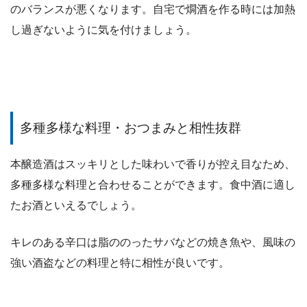
のバランスが悪くなります。自宅で燗酒を作る時には加熱
し過ぎないように気を付けましょう。
多種多様な料理・おつまみと相性抜群
本醸造酒はスッキリとした味わいで香りが控え目なため、
多種多様な料理と合わせることができます。食中酒に適し
たお酒といえるでしょう。
キレのある辛口は脂ののったサバなどの焼き魚や、風味の
強い酒盗などの料理と特に相性が良いです。