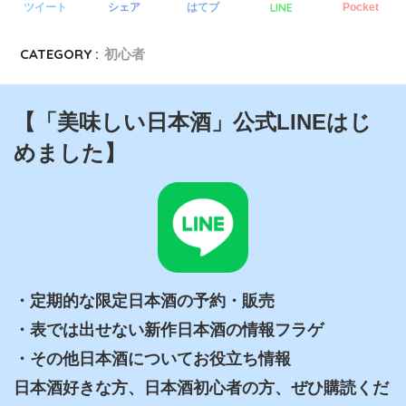
LINE
ツイート
シェア
はてブ
Pocket
CATEGORY :
初心者
【「美味しい日本酒」公式LINEはじ
めました】
・定期的な限定日本酒の予約・販売 

・表では出せない新作日本酒の情報フラゲ 

・その他日本酒についてお役立ち情報

日本酒好きな方、日本酒初心者の方、ぜひ購読くだ