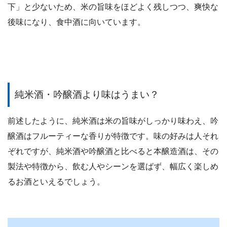
下」と少ないため、米の旨味をほどよく残しつつ、爽快な
後味になり、食中酒に向いています。
純米酒・吟醸酒より味はうまい？
前述したように、純米酒は米の旨味がしっかり味わえ、吟
醸酒はフルーティーな香りが特徴です。味の好みは人それ
ぞれですが、純米酒や吟醸酒と比べると本醸造酒は、その
製法や特徴から、飲む人やシーンを選ばず、幅広く楽しめ
るお酒といえるでしょう。