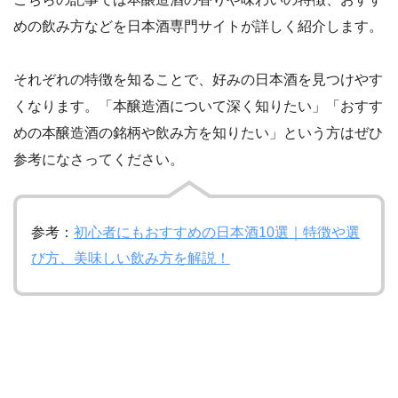
めの飲み方などを日本酒専門サイトが詳しく紹介します。
それぞれの特徴を知ることで、好みの日本酒を見つけやす
くなります。「本醸造酒について深く知りたい」「おすす
めの本醸造酒の銘柄や飲み方を知りたい」という方はぜひ
参考になさってください。
参考：
初心者にもおすすめの日本酒10選｜特徴や選
び方、美味しい飲み方を解説！