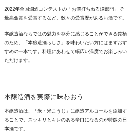
2022年全国燗酒コンテストの「お値打ちぬる燗部門」で
最高金賞を受賞するなど、数々の受賞歴があるお酒です。
本醸造酒ならではの魅力を存分に感じることができる銘柄
のため、「本醸造酒らしさ」を味わいたい方にはまずおす
すめの一本です。料理にあわせて幅広い温度でお楽しみい
ただけます。
本醸造酒を実際に味わおう
本醸造酒は、「米・米こうじ」に醸造アルコールを添加す
ることで、スッキリとキレのある辛口になるのが特徴の日
本酒です。