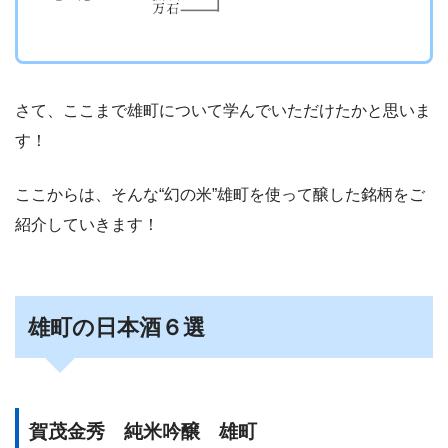
さて、ここまで雄町について学んでいただけたかと思いま
す！
ここからは、そんな“幻の米”雄町を使って醸した銘柄をご
紹介していきます！
雄町の日本酒６選
賀茂金秀 純米吟醸 雄町