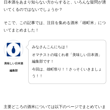
日本酒をあまり知らない方からすると、いろんな疑問が湧
いてくるのではないでしょうか？
そこで、この記事では、注目を集める酒米「雄町米」につ
いてまとめました！
みなさんこんにちは！
オマチストの端くれ者「美味しい日本酒」
編集部です！
美味しい日本酒
今回は、雄町祭り！！さっそくいきましょ
編集部
う！！
主要どころの酒米については以下のページでまとめていま