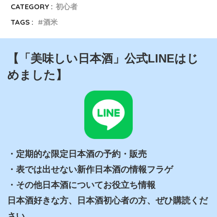
CATEGORY :
初心者
TAGS :
酒米
【「美味しい日本酒」公式LINEはじ
めました】
・定期的な限定日本酒の予約・販売 

・表では出せない新作日本酒の情報フラゲ 

・その他日本酒についてお役立ち情報

日本酒好きな方、日本酒初心者の方、ぜひ購読くだ
さい。