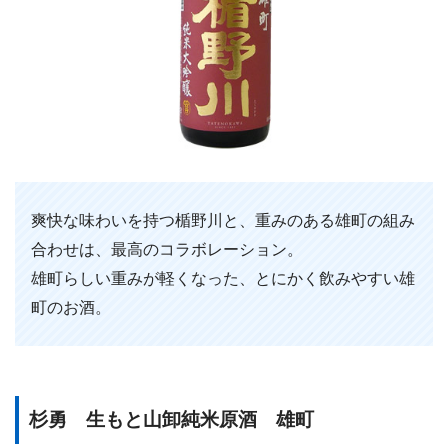
爽快な味わいを持つ楯野川と、重みのある雄町の組み
合わせは、最高のコラボレーション。
雄町らしい重みが軽くなった、とにかく飲みやすい雄
町のお酒。
杉勇 生もと山卸純米原酒 雄町