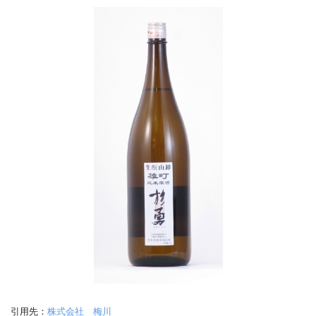
引用先：
株式会社 梅川