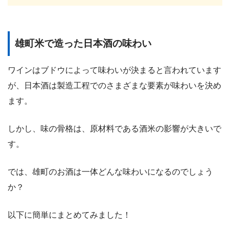
雄町米で造った日本酒の味わい
ワインはブドウによって味わいが決まると言われています
が、日本酒は製造工程でのさまざまな要素が味わいを決め
ます。
しかし、味の骨格は、原材料である酒米の影響が大きいで
す。
では、雄町のお酒は一体どんな味わいになるのでしょう
か？
以下に簡単にまとめてみました！