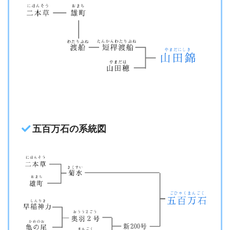
五百万石の系統図