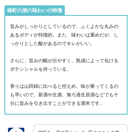
雄町の酒の味わいの特徴
旨みがしっかりとしているので、ふくよかな丸みの
あるボディが特徴的。また、味わいは重めだが、し
っかりとした酸があるのでキレがいい。
さらに、旨みの幅が出やすく、熟成によって化ける
ポテンシャルを持っている。
香りは山田錦に比べると控えめ。味が乗ってくるの
も早いので、新酒や生酒、無ろ過生原酒などでも十
分に旨みを引き出すことができる酒米です。