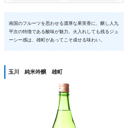
南国のフルーツを思わせる濃厚な果実香に、醸し人九
平次の特徴である酸味が魅力。火入れしても残るジュ
ーシー感は、雄町があってこそ成せる味わい。
玉川 純米吟醸 雄町