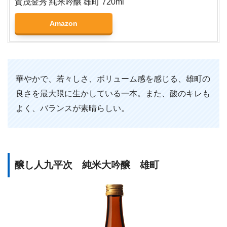
賀茂金秀 純米吟醸 雄町 720ml
Amazon
華やかで、若々しさ、ボリューム感を感じる、雄町の
良さを最大限に生かしている一本。また、酸のキレも
よく、バランスが素晴らしい。
醸し人九平次 純米大吟醸 雄町