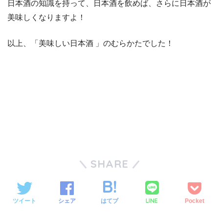
日本酒の知識を持って、日本酒を飲めば、さらに日本酒が
美味しくなりますよ！
以上、「美味しい日本酒 」のむらかたでした！
SHARE
LINE
ツイート
シェア
はてブ
Pocket