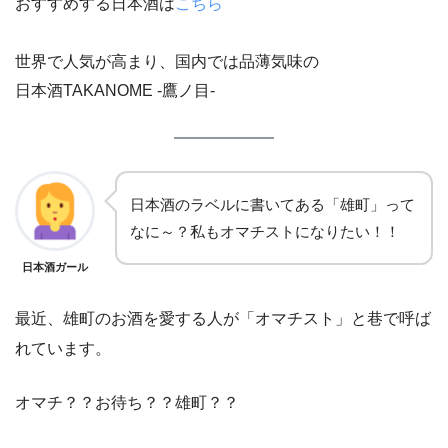
おすすめする日本酒は
こちら
世界で人気が高まり、国内では品薄気味の
日本酒TAKANOME -鷹ノ目-
日本酒のラベルに書いてある「雄町」って
なに～？私もオマチストになりたい！！
日本酒ガール
最近、雄町のお酒を愛する人が「オマチスト」と巷で呼ば
れています。
オマチ？？お待ち？？雄町？？