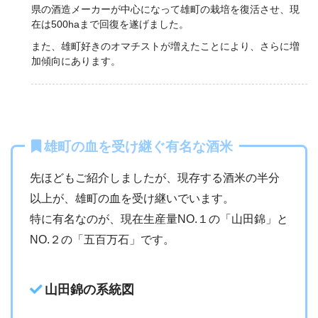
県の酒造メーカーが中心になって雄町の栽培を復活させ、現
在は500haまで回復を遂げました。
また、雄町好きのオマチストが増えたことにより、さらに増
加傾向にあります。
雄町の血を受け継ぐ有名な酒米
先ほどもご紹介しましたが、現存する酒米の半分
以上が、雄町の血を受け継いでいます。
特に有名なのが、現在生産量NO.１の「山田錦」と
NO.２の「五百万石」です。
山田錦の系統図