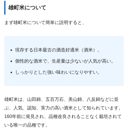
雄町米について
まず雄町米について簡単に説明すると、
現存する日本最古の酒造好適米（酒米）。
個性的な酒米で、生産量は少ないが人気が高い。
しっかりとした強い味わいになりやすい。
雄町米は、山田錦、五百万石、美山錦、八反錦などに並
ぶ、人気、認知、実力の高い酒米として知られています。
160年前に発見され、品種改良されることなく栽培されて
いる唯一の品種です。