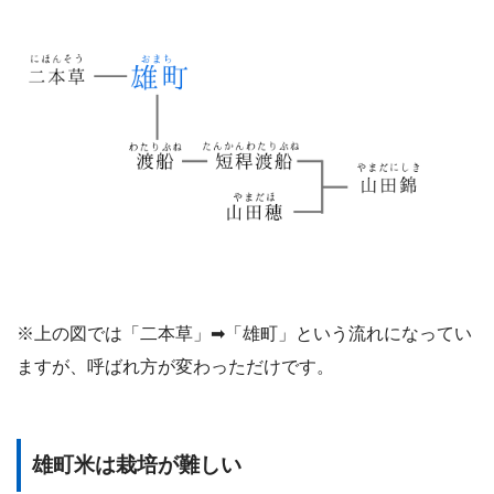
※上の図では「二本草」➡︎「雄町」という流れになってい
ますが、呼ばれ方が変わっただけです。
雄町米は栽培が難しい