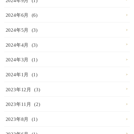
2024年9月 (1)
2024年6月 (6)
2024年5月 (3)
2024年4月 (3)
2024年3月 (1)
2024年1月 (1)
2023年12月 (3)
2023年11月 (2)
2023年8月 (1)