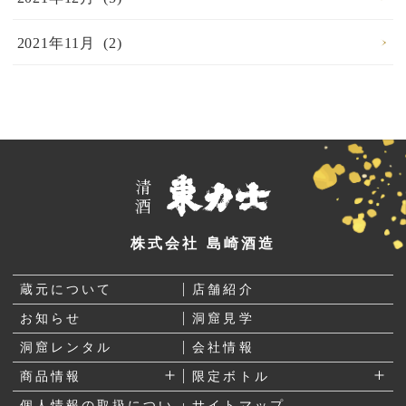
2021年11月 (2)
株式会社 島崎酒造
蔵元について
店舗紹介
お知らせ
洞窟見学
洞窟レンタル
会社情報
商品情報
限定ボトル
個人情報の取扱につい
サイトマップ