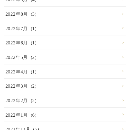
2022年8月 (3)
2022年7月 (1)
2022年6月 (1)
2022年5月 (2)
2022年4月 (1)
2022年3月 (2)
2022年2月 (2)
2022年1月 (6)
2021年12月 (5)