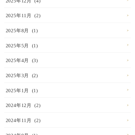
2025年12月 (4)
2025年11月 (2)
2025年8月 (1)
2025年5月 (1)
2025年4月 (3)
2025年3月 (2)
2025年1月 (1)
2024年12月 (2)
2024年11月 (2)