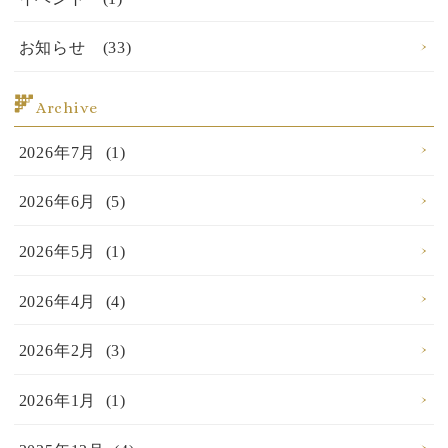
お知らせ (33)
Archive
2026年7月 (1)
2026年6月 (5)
2026年5月 (1)
2026年4月 (4)
2026年2月 (3)
2026年1月 (1)