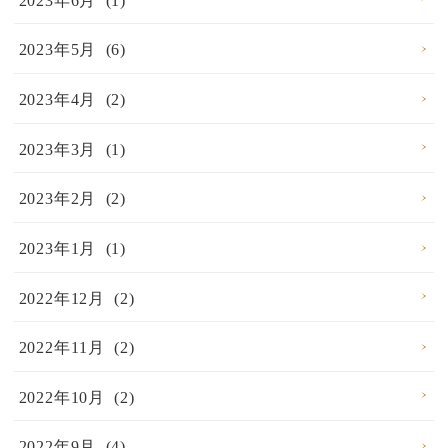
2023年6月 (1)
2023年5月 (6)
2023年4月 (2)
2023年3月 (1)
2023年2月 (2)
2023年1月 (1)
2022年12月 (2)
2022年11月 (2)
2022年10月 (2)
2022年9月 (4)