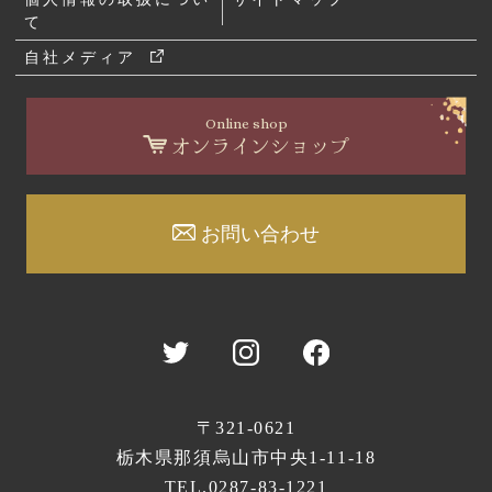
て
自社メディア
Online shop
オンラインショップ
お問い合わせ
〒321-0621
栃木県那須烏山市中央1-11-18
TEL.
0287-83-1221