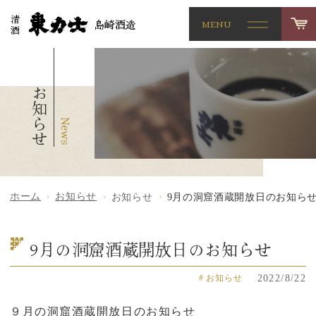
MENU
お知らせ
ホーム
お知らせ
お知らせ
9月の洞窟酒蔵開放日のお知ら
9月の洞窟酒蔵開放日のお知らせ
2022/8/22
お知らせ
９月の洞窟酒蔵開放日のお知らせ