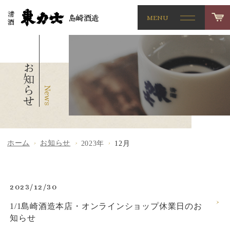
MENU
お知らせ
ホーム
お知らせ
2023年
12月
2023/12/30
1/1島崎酒造本店・オンラインショップ休業日のお
知らせ