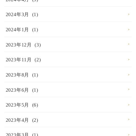
2024年3月 (1)
2024年1月 (1)
2023年12月 (3)
2023年11月 (2)
2023年8月 (1)
2023年6月 (1)
2023年5月 (6)
2023年4月 (2)
2023年3月 (1)