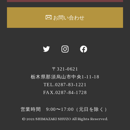
お問い合わせ
〒321-0621
栃木県那須烏山市中央1-11-18
TEL.
0287-83-1221
FAX.0287-84-1728
営業時間
9:00〜17:00（元日を除く）
© 2021 SHIMAZAKI SHUZO All Rights Reserved.