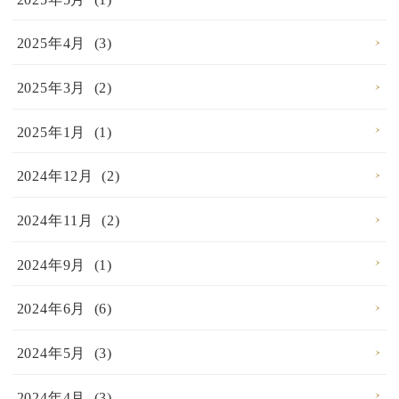
2025年4月 (3)
2025年3月 (2)
2025年1月 (1)
2024年12月 (2)
2024年11月 (2)
2024年9月 (1)
2024年6月 (6)
2024年5月 (3)
2024年4月 (3)