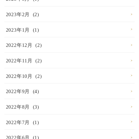
2023年2月 (2)
2023年1月 (1)
2022年12月 (2)
2022年11月 (2)
2022年10月 (2)
2022年9月 (4)
2022年8月 (3)
2022年7月 (1)
2022年6月 (1)