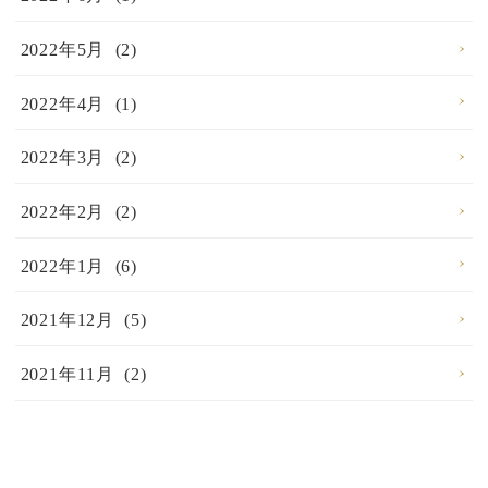
2022年5月 (2)
2022年4月 (1)
2022年3月 (2)
2022年2月 (2)
2022年1月 (6)
2021年12月 (5)
2021年11月 (2)