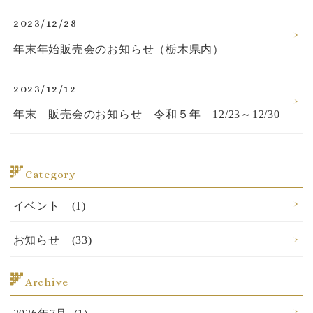
2023/12/28
年末年始販売会のお知らせ（栃木県内）
2023/12/12
年末 販売会のお知らせ 令和５年 12/23～12/30
Category
イベント (1)
お知らせ (33)
Archive