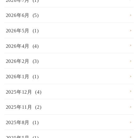
2026年7月 (1)
2026年6月 (5)
2026年5月 (1)
2026年4月 (4)
2026年2月 (3)
2026年1月 (1)
2025年12月 (4)
2025年11月 (2)
2025年8月 (1)
2025年5月 (1)