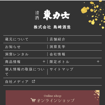
株式会社 島崎酒造
蔵元について
店舗紹介
お知らせ
洞窟見学
洞窟レンタル
会社情報
商品情報
限定ボトル
個人情報の取扱につい
サイトマップ
て
自社メディア
Online shop
オンラインショップ