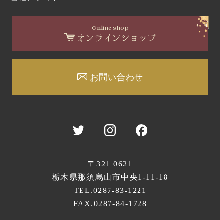
Online shop
オンラインショップ
お問い合わせ
〒321-0621
栃木県那須烏山市中央1-11-18
TEL.
0287-83-1221
FAX.0287-84-1728