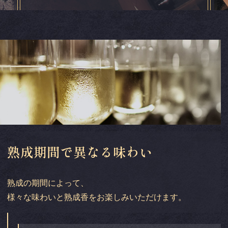
熟成期間で異なる味わい
熟成の期間によって、
様々な味わいと熟成香をお楽しみいただけます。