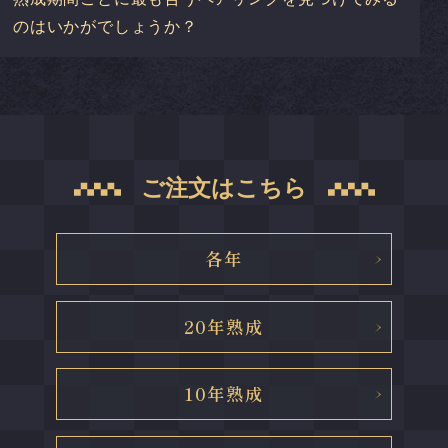
のはいかがでしょうか？
ご注文はこちら
各年
20年熟成
10年熟成