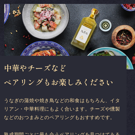
中華やチーズなど
ペアリングもお楽しみください
うなぎの蒲焼や焼き鳥などの和食はもちろん、イタ
リアン・中華料理にもよく合います。チーズや燻製
などのおつまみとのペアリングもおすすめです。
熟成期間ごとに最も合うペアリングを見つけてみる