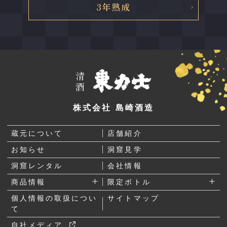
3年熟成
株式会社 島崎酒造
蔵元について
店舗紹介
お知らせ
洞窟見学
洞窟レンタル
会社情報
商品情報
限定ボトル
個人情報の取扱につい
サイトマップ
て
自社メディア