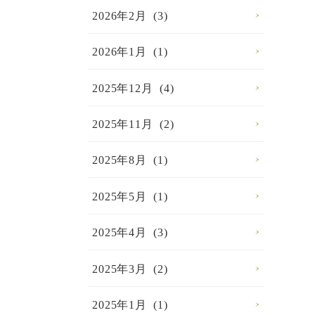
2026年2月 (3)
2026年1月 (1)
2025年12月 (4)
2025年11月 (2)
2025年8月 (1)
2025年5月 (1)
2025年4月 (3)
2025年3月 (2)
2025年1月 (1)