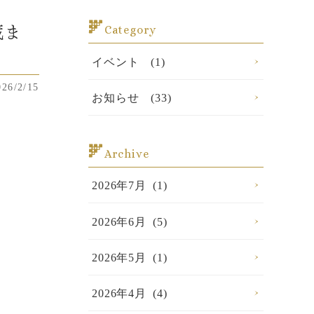
蔵ま
Category
イベント (1)
026/2/15
お知らせ (33)
Archive
2026年7月 (1)
2026年6月 (5)
2026年5月 (1)
2026年4月 (4)