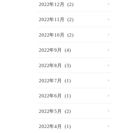
2022年12月 (2)
2022年11月 (2)
2022年10月 (2)
2022年9月 (4)
2022年8月 (3)
2022年7月 (1)
2022年6月 (1)
2022年5月 (2)
2022年4月 (1)