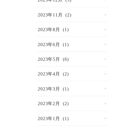
2023年11月 (2)
2023年8月 (1)
2023年6月 (1)
2023年5月 (6)
2023年4月 (2)
2023年3月 (1)
2023年2月 (2)
2023年1月 (1)