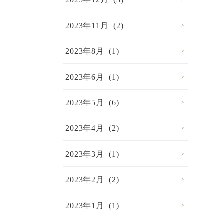
2023年11月 (2)
2023年8月 (1)
2023年6月 (1)
2023年5月 (6)
2023年4月 (2)
2023年3月 (1)
2023年2月 (2)
2023年1月 (1)