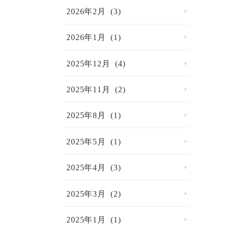
2026年2月 (3)
2026年1月 (1)
2025年12月 (4)
2025年11月 (2)
2025年8月 (1)
2025年5月 (1)
2025年4月 (3)
2025年3月 (2)
2025年1月 (1)