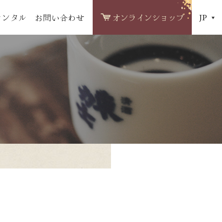
レンタル
お問い合わせ
オンラインショップ