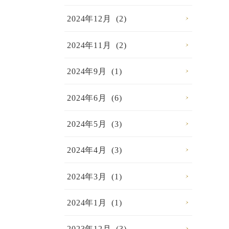
2024年12月 (2)
2024年11月 (2)
2024年9月 (1)
2024年6月 (6)
2024年5月 (3)
2024年4月 (3)
2024年3月 (1)
2024年1月 (1)
2023年12月 (3)