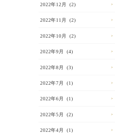
2022年12月 (2)
2022年11月 (2)
2022年10月 (2)
2022年9月 (4)
2022年8月 (3)
2022年7月 (1)
2022年6月 (1)
2022年5月 (2)
2022年4月 (1)