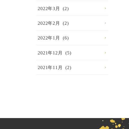
2022年3月 (2)
2022年2月 (2)
2022年1月 (6)
2021年12月 (5)
2021年11月 (2)