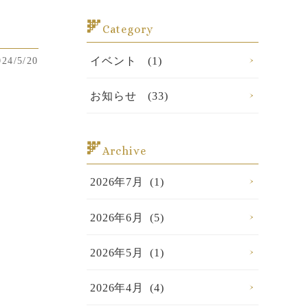
Category
イベント (1)
024/5/20
お知らせ (33)
Archive
2026年7月 (1)
2026年6月 (5)
2026年5月 (1)
2026年4月 (4)