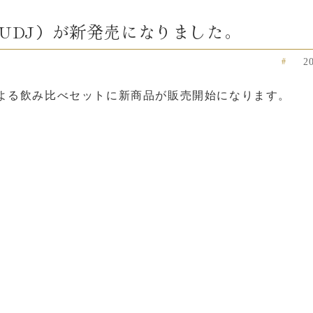
UDJ）が新発売になりました。
2
よる飲み比べセットに新商品が販売開始になります。