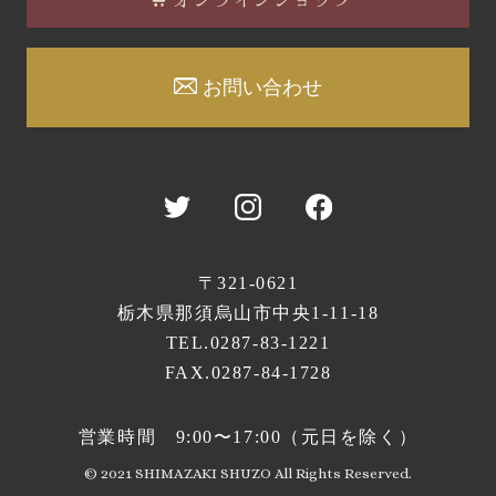
お問い合わせ
〒321-0621
栃木県那須烏山市中央1-11-18
TEL.
0287-83-1221
FAX.0287-84-1728
営業時間
9:00〜17:00（元日を除く）
© 2021 SHIMAZAKI SHUZO All Rights Reserved.