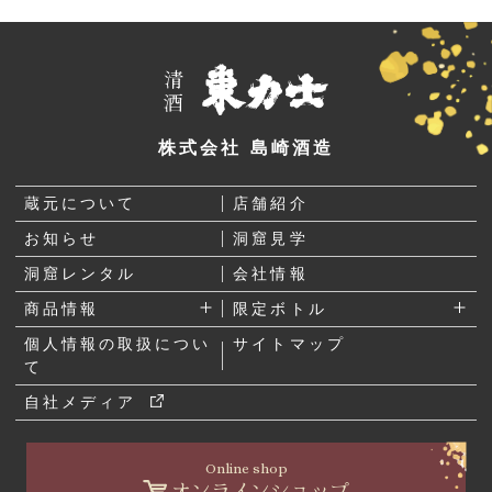
株式会社 島崎酒造
蔵元について
店舗紹介
お知らせ
洞窟見学
洞窟レンタル
会社情報
商品情報
限定ボトル
個人情報の取扱につい
サイトマップ
て
自社メディア
Online shop
オンラインショップ