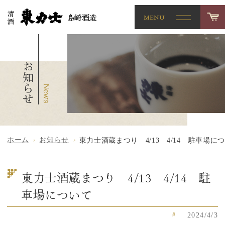
MENU
お知らせ
ホーム
お知らせ
東力士酒蔵まつり 4/13 4/14 駐車場に
東力士酒蔵まつり 4/13 4/14 駐
車場について
2024/4/3