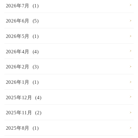
2026年7月 (1)
2026年6月 (5)
2026年5月 (1)
2026年4月 (4)
2026年2月 (3)
2026年1月 (1)
2025年12月 (4)
2025年11月 (2)
2025年8月 (1)