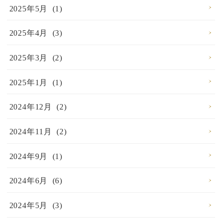
2025年5月 (1)
2025年4月 (3)
2025年3月 (2)
2025年1月 (1)
2024年12月 (2)
2024年11月 (2)
2024年9月 (1)
2024年6月 (6)
2024年5月 (3)