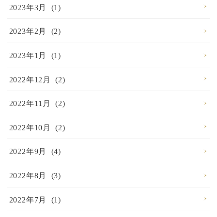
2023年3月 (1)
2023年2月 (2)
2023年1月 (1)
2022年12月 (2)
2022年11月 (2)
2022年10月 (2)
2022年9月 (4)
2022年8月 (3)
2022年7月 (1)