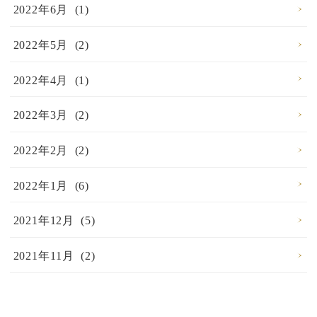
2022年6月 (1)
2022年5月 (2)
2022年4月 (1)
2022年3月 (2)
2022年2月 (2)
2022年1月 (6)
2021年12月 (5)
2021年11月 (2)