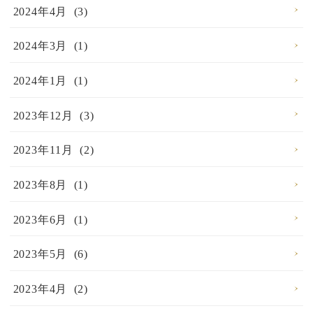
2024年4月 (3)
2024年3月 (1)
2024年1月 (1)
2023年12月 (3)
2023年11月 (2)
2023年8月 (1)
2023年6月 (1)
2023年5月 (6)
2023年4月 (2)