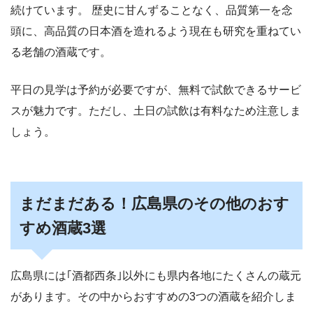
続けています。
歴史に甘んずることなく、品質第一を念
頭に、高品質の日本酒を造れるよう現在も研究を重ねてい
る老舗の酒蔵です。
平日の見学は予約が必要ですが、無料で試飲できるサービ
スが魅力です。ただし、土日の試飲は有料なため注意しま
しょう。
まだまだある！広島県のその他のおす
すめ酒蔵3選
広島県には
｢酒都西条｣以外にも県内各地にたくさんの蔵元
があります。
その中からおすすめの3つの酒蔵を紹介しま