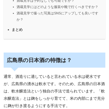
酒蔵見学は予約なしでも可能ですか？
酒蔵見学にはどのような服装や靴で行くべきですか？
酒蔵見学で撮った写真はSNSにアップしても良いです
か？
まとめ
広島県の日本酒の特徴は？
通常、酒造りに適していると言われている水は硬水です
が、広島県の湧水は軟水です。そのため、広島県の日本酒
は、軟水醸造法という独自の手法で造られています。
「軟
水醸造法」とは麹をしっかり育てて、米の内部にまで充分
に麹が行き渡るようにする手法です。