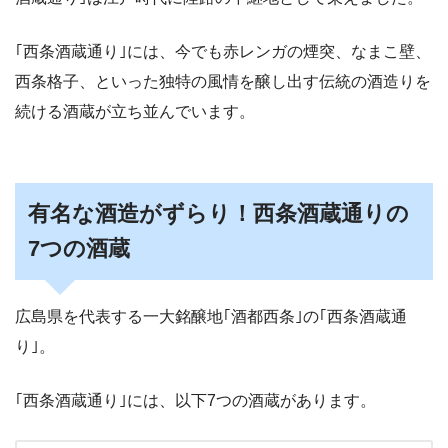
｢西条酒蔵通り｣には、今でも赤レンガの煙突、なまこ壁、
西条格子、といった独特の風情を醸し出す伝統の酒造りを
続ける酒蔵が立ち並んでいます。
有名な酒造がずらり！西条酒蔵通りの
7つの酒蔵
広島県を代表する一大銘醸地｢酒都西条｣の｢西条酒蔵通
り｣。
｢西条酒蔵通り｣には、以下7つの酒蔵があります。