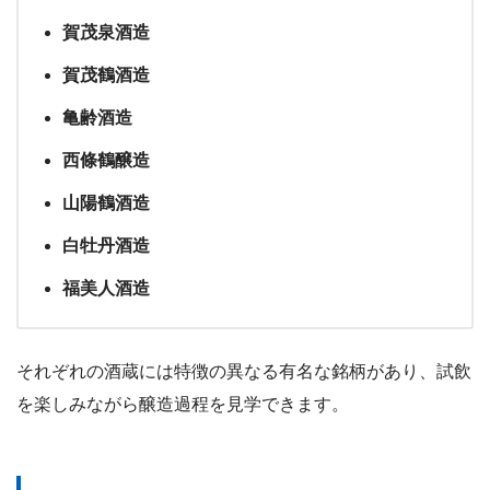
賀茂泉酒造
賀茂鶴酒造
亀齢酒造
西條鶴醸造
山陽鶴酒造
白牡丹酒造
福美人酒造
それぞれの酒蔵には特徴の異なる有名な銘柄があり、試飲
を楽しみながら醸造過程を見学できます。