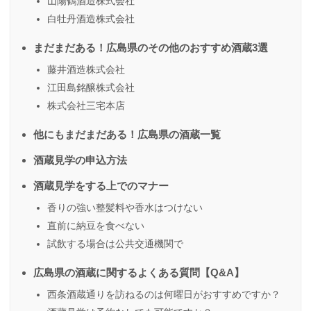
山陽鶴酒造株式会社
白牡丹酒造株式会社
まだまだある！広島県のその他のおすすめ酒蔵3選
藤井酒造株式会社
江田島銘醸株式会社
株式会社三宅本店
他にもまだまだある！広島県の酒蔵一覧
酒蔵見学の申込方法
酒蔵見学をする上でのマナー
香りの強い整髪料や香水はつけない
直前に納豆を食べない
試飲する場合は公共交通機関で
広島県の酒蔵に関するよくある質問【Q&A】
西条酒蔵通りを訪ねるのは何曜日がおすすめですか？