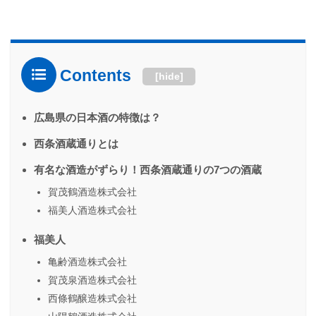
Contents
[
hide
]
広島県の日本酒の特徴は？
西条酒蔵通りとは
有名な酒造がずらり！西条酒蔵通りの7つの酒蔵
賀茂鶴酒造株式会社
福美人酒造株式会社
福美人
亀齢酒造株式会社
賀茂泉酒造株式会社
西條鶴醸造株式会社