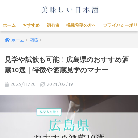
ホーム
おすすめ
初心者
掲載希望の方へ
プライバシーポリ
ホーム
酒蔵
見学や試飲も可能！広島県のおすすめ酒
蔵10選｜特徴や酒蔵見学のマナー
2023/11/20
2024/02/19